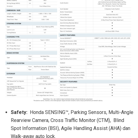
Safety:
Honda SENSING™, Parking Sensors, Multi-Angle
Rearview Camera, Cross Traffic Monitor (CTM), Blind
Spot Information (BSI), Agile Handling Assist (AHA) dan
Walk-away auto lock.