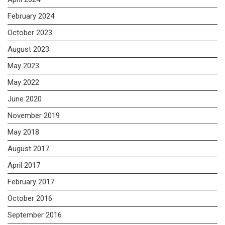
February 2024
October 2023
August 2023
May 2023
May 2022
June 2020
November 2019
May 2018
August 2017
April 2017
February 2017
October 2016
September 2016