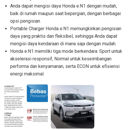
Anda dapat mengisi daya Honda e:N1 dengan mudah,
baik di rumah maupun saat bepergian, dengan berbagai
opsi pengisian.
Portable Charger Honda e:N1 memungkinkan pengisian
daya yang praktis dan fleksibel, sehingga Anda dapat
mengisi daya kendaraan di mana saja dengan mudah.
Honda e:N1 memiliki tiga mode berkendara: Sport untuk
akselerasi responsif, Normal untuk keseimbangan
performa dan kenyamanan, serta ECON untuk efisiensi
energi maksimal.