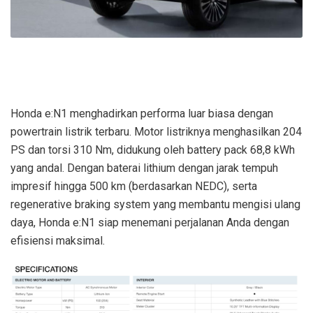
Honda e:N1 menghadirkan performa luar biasa dengan
powertrain listrik terbaru. Motor listriknya menghasilkan 204
PS dan torsi 310 Nm, didukung oleh battery pack 68,8 kWh
yang andal. Dengan baterai lithium dengan jarak tempuh
impresif hingga 500 km (berdasarkan NEDC), serta
regenerative braking system yang membantu mengisi ulang
daya, Honda e:N1 siap menemani perjalanan Anda dengan
efisiensi maksimal.