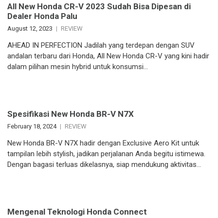
All New Honda CR-V 2023 Sudah Bisa Dipesan di
Dealer Honda Palu
August 12, 2023
REVIEW
AHEAD IN PERFECTION Jadilah yang terdepan dengan SUV
andalan terbaru dari Honda, All New Honda CR-V yang kini hadir
dalam pilihan mesin hybrid untuk konsumsi…
Spesifikasi New Honda BR-V N7X
February 18, 2024
REVIEW
New Honda BR-V N7X hadir dengan Exclusive Aero Kit untuk
tampilan lebih stylish, jadikan perjalanan Anda begitu istimewa.
Dengan bagasi terluas dikelasnya, siap mendukung aktivitas…
Mengenal Teknologi Honda Connect