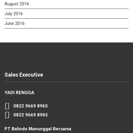
August 2016
July 2016
June 2016
Sales Executive
YADI RENGGA
0822 9669 8965
0822 9669 8965
PT Balindo Manunggal Bersama