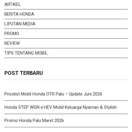
ARTIKEL
BERITA HONDA
LIPUTAN MEDIA
PROMO
REVIEW
TIPS TENTANG MOBIL
POST TERBARU
Pricelist Mobil Honda OTR Palu – Update Juni 2026
Honda STEP WGN e:HEV Mobil Keluarga Nyaman & Stylish
Promo Honda Palu Maret 2026