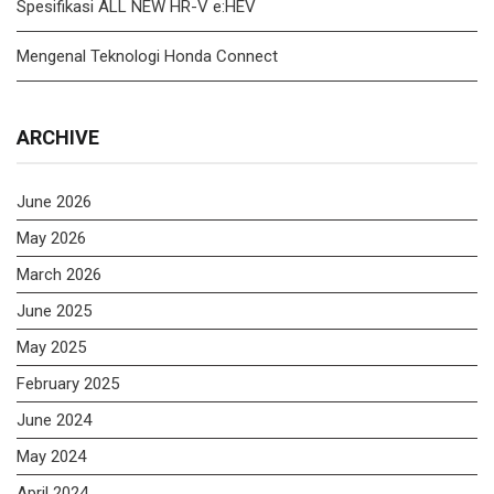
Spesifikasi ALL NEW HR-V e:HEV
Mengenal Teknologi Honda Connect
ARCHIVE
June 2026
May 2026
March 2026
June 2025
May 2025
February 2025
June 2024
May 2024
April 2024