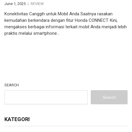
June 1, 2025
REVIEW
Konektivitas Canggih untuk Mobil Anda Saatnya rasakan
kemudahan berkendara dengan fitur Honda CONNECT. Kini,
mengakses berbagai informasi terkait mobil Anda menjadi lebih
praktis melalui smartphone…
SEARCH
Search
KATEGORI