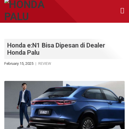
Honda e:N1 Bisa Dipesan di Dealer
Honda Palu
February 15, 2025
REVIEW