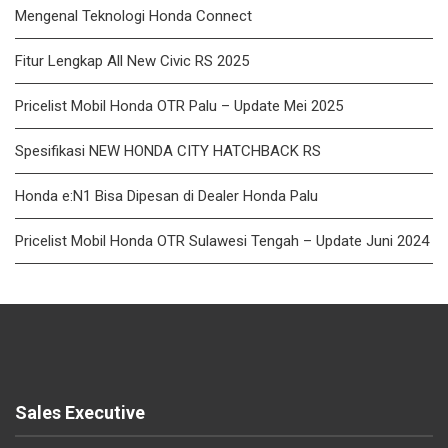
Mengenal Teknologi Honda Connect
Fitur Lengkap All New Civic RS 2025
Pricelist Mobil Honda OTR Palu – Update Mei 2025
Spesifikasi NEW HONDA CITY HATCHBACK RS
Honda e:N1 Bisa Dipesan di Dealer Honda Palu
Pricelist Mobil Honda OTR Sulawesi Tengah – Update Juni 2024
Sales Executive