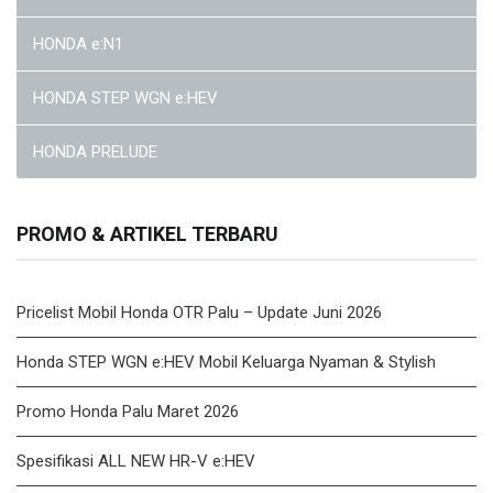
HONDA e:N1
HONDA STEP WGN e:HEV
HONDA PRELUDE
PROMO & ARTIKEL TERBARU
Pricelist Mobil Honda OTR Palu – Update Juni 2026
Honda STEP WGN e:HEV Mobil Keluarga Nyaman & Stylish
Promo Honda Palu Maret 2026
Spesifikasi ALL NEW HR-V e:HEV