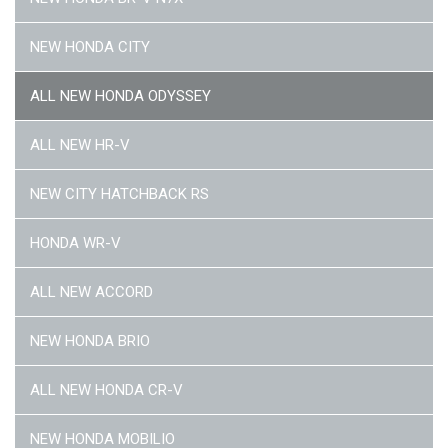
NEW HONDA CITY
ALL NEW HONDA ODYSSEY
ALL NEW HR-V
NEW CITY HATCHBACK RS
HONDA WR-V
ALL NEW ACCORD
NEW HONDA BRIO
ALL NEW HONDA CR-V
NEW HONDA MOBILIO