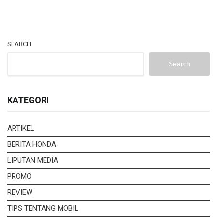
SEARCH
Search
KATEGORI
ARTIKEL
BERITA HONDA
LIPUTAN MEDIA
PROMO
REVIEW
TIPS TENTANG MOBIL