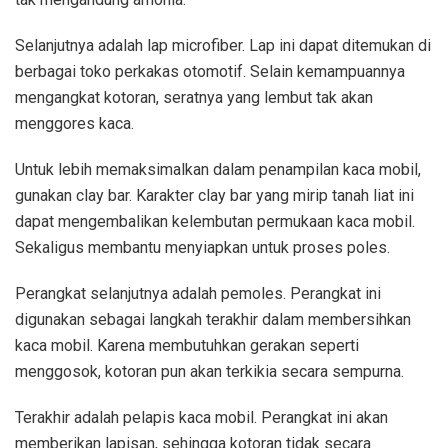
Selanjutnya adalah lap microfiber. Lap ini dapat ditemukan di
berbagai toko perkakas otomotif. Selain kemampuannya
mengangkat kotoran, seratnya yang lembut tak akan
menggores kaca.
Untuk lebih memaksimalkan dalam penampilan kaca mobil,
gunakan clay bar. Karakter clay bar yang mirip tanah liat ini
dapat mengembalikan kelembutan permukaan kaca mobil.
Sekaligus membantu menyiapkan untuk proses poles.
Perangkat selanjutnya adalah pemoles. Perangkat ini
digunakan sebagai langkah terakhir dalam membersihkan
kaca mobil. Karena membutuhkan gerakan seperti
menggosok, kotoran pun akan terkikia secara sempurna.
Terakhir adalah pelapis kaca mobil. Perangkat ini akan
memberikan lapisan, sehingga kotoran tidak secara