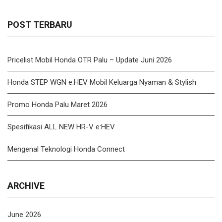
POST TERBARU
Pricelist Mobil Honda OTR Palu – Update Juni 2026
Honda STEP WGN e:HEV Mobil Keluarga Nyaman & Stylish
Promo Honda Palu Maret 2026
Spesifikasi ALL NEW HR-V e:HEV
Mengenal Teknologi Honda Connect
ARCHIVE
June 2026