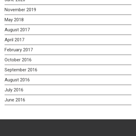
November 2019
May 2018
August 2017
April 2017
February 2017
October 2016
September 2016
August 2016
July 2016
June 2016