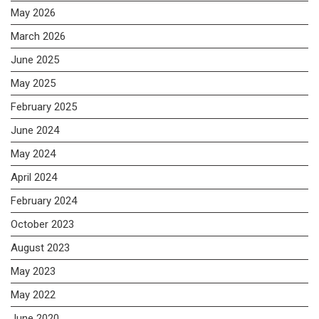
May 2026
March 2026
June 2025
May 2025
February 2025
June 2024
May 2024
April 2024
February 2024
October 2023
August 2023
May 2023
May 2022
June 2020