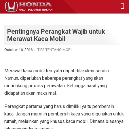
Pentingnya Perangkat Wajib untuk
Merawat Kaca Mobil
October 16, 2016
TIPS TENTANG MOBIL
Merawat kaca mobil ternyata dapat dilakukan sendiri.
Namun, diperlukan beberapa perangkat yang akan
mendukung proses perawatan. Sehingga hasil yang
didapatlan akan maksimal.
Perangkat pertama yang harus dimiliki yaitu pembersih
kaca. Jangan memilih pembersih kaca yang digunakan untuk
rumah, melainkan yang khusus kaca mobil. Dimana biasanya
tak mengandung amonia.